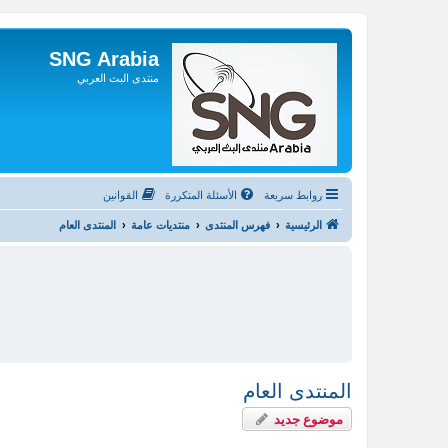
SNG Arabia
منتدى البث العربي
روابط سريعة
الأسئلة المتكررة
القوانين
الرئيسية
فهرس المنتدى
منتديات عامة
المنتدى العام
المنتدى العام
موضوع جديد