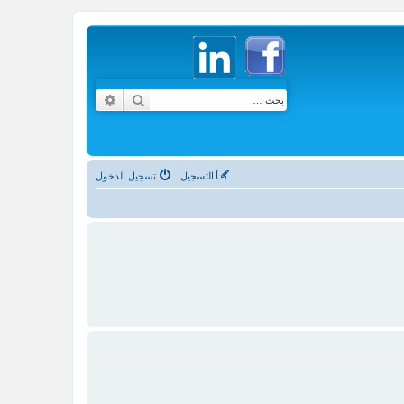
بحث
بحث متقدم
التسجيل
تسجيل الدخول