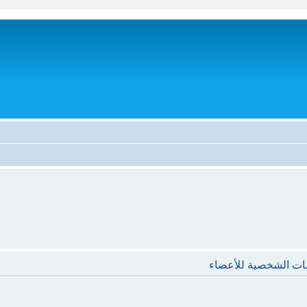
فات الشخصية للأعضاء