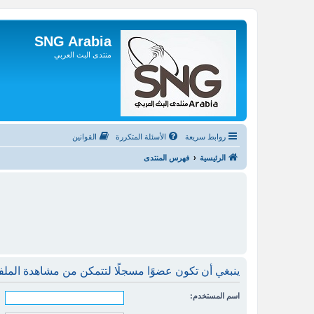
SNG Arabia
منتدى البث العربي
روابط سريعة
الأسئلة المتكررة
القوانين
الرئيسية
فهرس المنتدى
ينبغي أن تكون عضوًا مسجلًا لتتمكن من مشاهدة المل
اسم المستخدم: